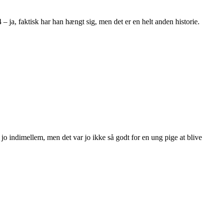
 ja, faktisk har han hængt sig, men det er en helt anden historie.
jo indimellem, men det var jo ikke så godt for en ung pige at blive