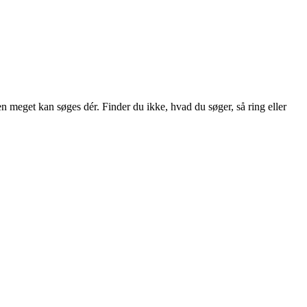
en meget kan søges dér. Finder du ikke, hvad du søger, så ring eller