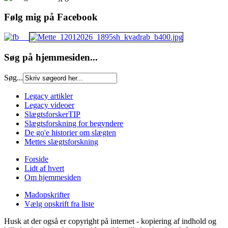
Følg mig på Facebook
Søg på hjemmesiden...
Søg...
Legacy artikler
Legacy videoer
SlægtsforskerTIP
Slægtsforskning for begyndere
De go'e historier om slægten
Mettes slægtsforskning
Forside
Lidt af hvert
Om hjemmesiden
Madopskrifter
Vælg opskrift fra liste
Husk at der også er copyright på internet - kopiering af indhold og