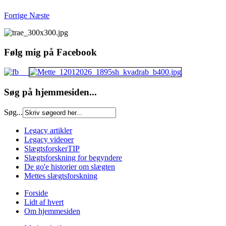
Forrige
Næste
Følg mig på Facebook
Søg på hjemmesiden...
Søg...
Legacy artikler
Legacy videoer
SlægtsforskerTIP
Slægtsforskning for begyndere
De go'e historier om slægten
Mettes slægtsforskning
Forside
Lidt af hvert
Om hjemmesiden