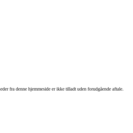
lleder fra denne hjemmeside er ikke tilladt uden forudgående aftale.